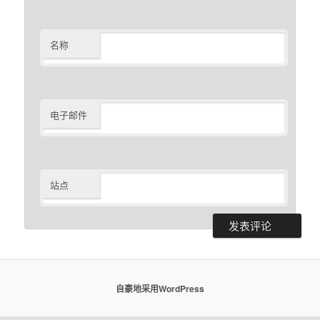
名称
电子邮件
站点
自豪地采用WordPress