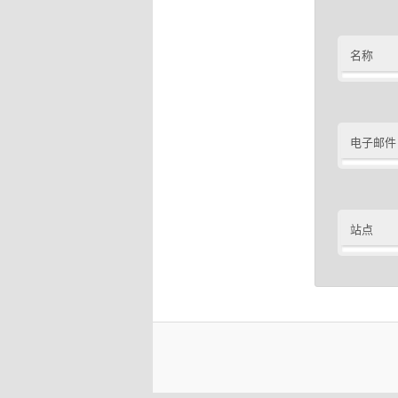
名称
电子邮件
站点