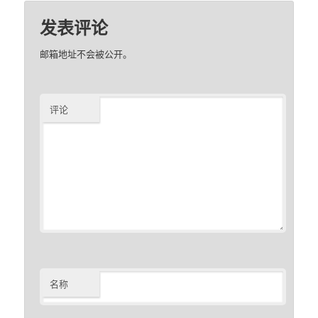
发表评论
邮箱地址不会被公开。
评论
名称