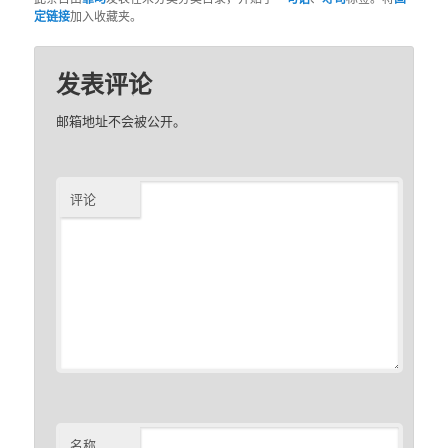
定链接
加入收藏夹。
发表评论
邮箱地址不会被公开。
评论
名称