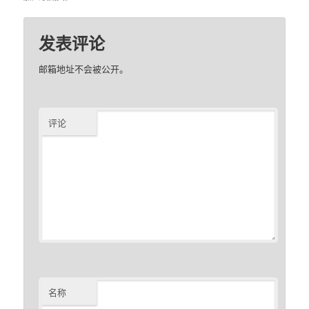
发表评论
邮箱地址不会被公开。
评论
名称