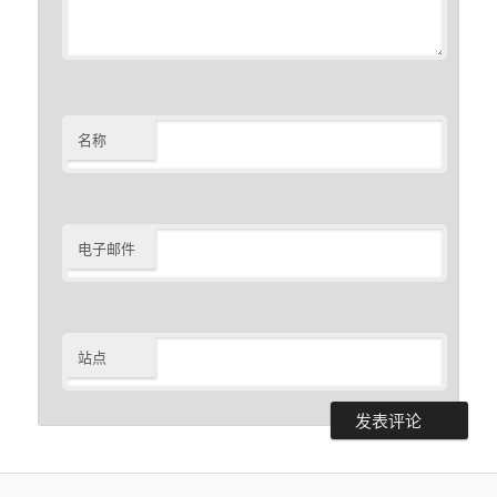
名称
电子邮件
站点