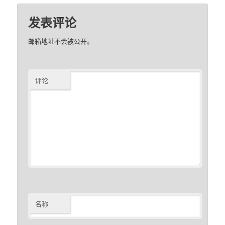
发表评论
邮箱地址不会被公开。
评论
名称