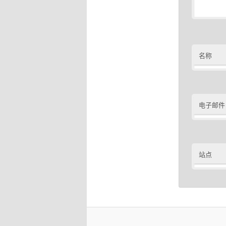
名称
电子邮件
站点