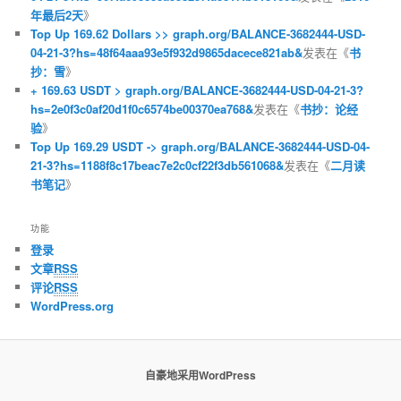
年最后2天
》
Top Up 169.62 Dollars >> graph.org/BALANCE-3682444-USD-
04-21-3?hs=48f64aaa93e5f932d9865dacece821ab&
发表在《
书
抄：雪
》
+ 169.63 USDT > graph.org/BALANCE-3682444-USD-04-21-3?
hs=2e0f3c0af20d1f0c6574be00370ea768&
发表在《
书抄：论经
验
》
Top Up 169.29 USDT -> graph.org/BALANCE-3682444-USD-04-
21-3?hs=1188f8c17beac7e2c0cf22f3db561068&
发表在《
二月读
书笔记
》
功能
登录
文章
RSS
评论
RSS
WordPress.org
自豪地采用WordPress