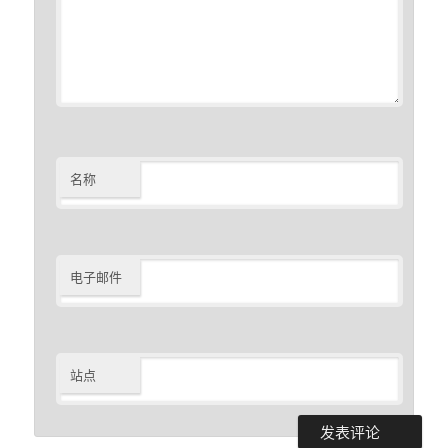
名称
电子邮件
站点