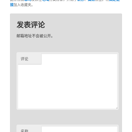
接
加入收藏夹。
发表评论
邮箱地址不会被公开。
评论
名称