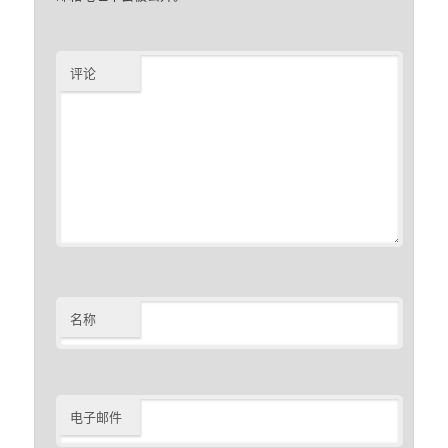
评论
名称
电子邮件