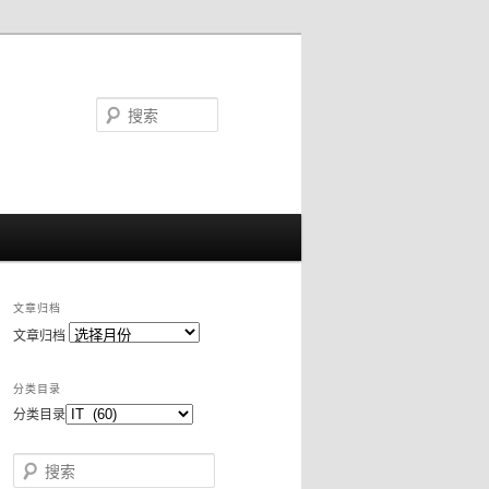
搜
索
文章归档
文章归档
分类目录
分类目录
搜索