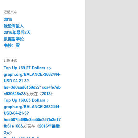
近期文章
2018
我没有敌人
2016年最后2天
数据哲学论
书抄：雪
近期评论
Top Up 169.27 Dollars >>
graph.org/BALANCE-3682444-
USD-04-21-3?
hs=3d0aad6159d271cca4fe7eb
c530646a2&
发表在《
2018
》
Top Up 169.05 Dollars >
graph.org/BALANCE-3682444-
USD-04-21-3?
hs=507fa698e3ea55e257fa3e17
fb61e160&
发表在《
2016年最后
2天
》