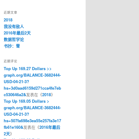
近期文章
2018
我没有敌人
2016年最后2天
数据哲学论
书抄：雪
近期评论
Top Up 169.27 Dollars >>
graph.org/BALANCE-3682444-
USD-04-21-3?
hs=3d0aad6159d271cca4fe7eb
c530646a2&
发表在《
2018
》
Top Up 169.05 Dollars >
graph.org/BALANCE-3682444-
USD-04-21-3?
hs=507fa698e3ea55e257fa3e17
fb61e160&
发表在《
2016年最后
2天
》