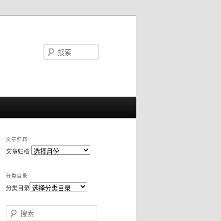
搜
索
文章归档
文章归档
分类目录
分类目录
搜索